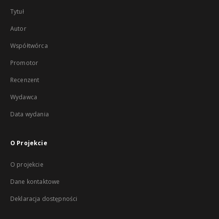
Tytuł
Autor
Współtwórca
Promotor
Recenzent
Wydawca
Data wydania
O Projekcie
O projekcie
Dane kontaktowe
Deklaracja dostępności