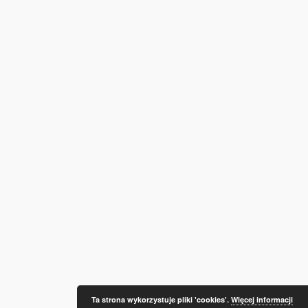
Ta strona wykorzystuje pliki 'cookies'.
Więcej informacji