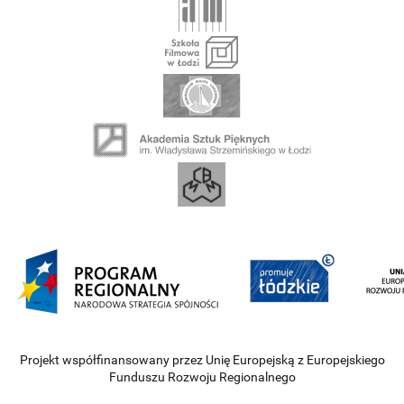
Projekt współfinansowany przez Unię Europejską z Europejskiego
Funduszu Rozwoju Regionalnego