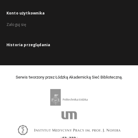
Konto użytkownika
Zaloguj się
Historia przeglądania
Serwis tworzony przez Łódzką Akademicką Sieć Biblioteczną.