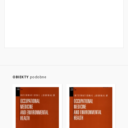
OBIEKTY
podobne