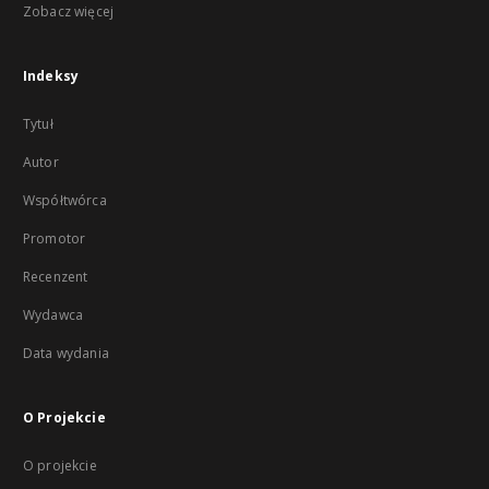
Zobacz więcej
Indeksy
Tytuł
Autor
Współtwórca
Promotor
Recenzent
Wydawca
Data wydania
O Projekcie
O projekcie