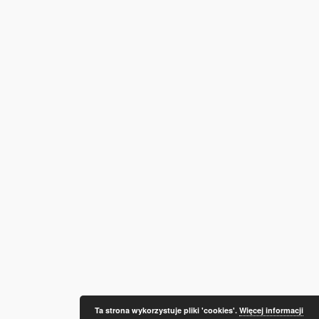
Ta strona wykorzystuje pliki 'cookies'.
Więcej informacji