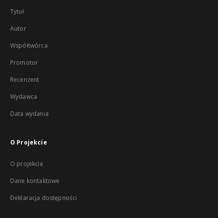
Tytuł
Autor
Współtwórca
Promotor
Recenzent
Wydawca
Data wydania
O Projekcie
O projekcie
Dane kontaktowe
Deklaracja dostępności