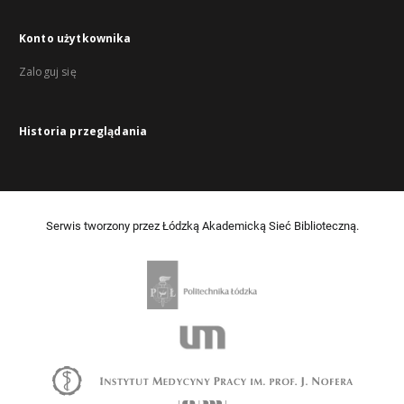
Konto użytkownika
Zaloguj się
Historia przeglądania
Serwis tworzony przez Łódzką Akademicką Sieć Biblioteczną.