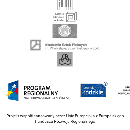
Projekt współfinansowany przez Unię Europejską z Europejskiego
Funduszu Rozwoju Regionalnego