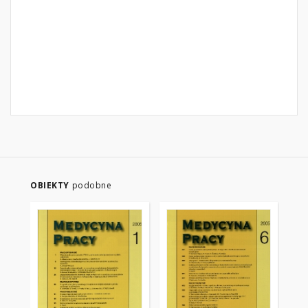
OBIEKTY
podobne