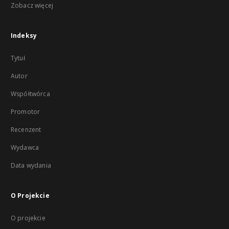
Zobacz więcej
Indeksy
Tytuł
Autor
Współtwórca
Promotor
Recenzent
Wydawca
Data wydania
O Projekcie
O projekcie