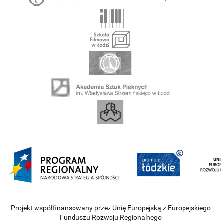
Projekt współfinansowany przez Unię Europejską z Europejskiego
Funduszu Rozwoju Regionalnego