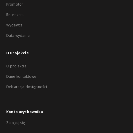
Promotor
Recenzent
Wydawca
Data wydania
O Projekcie
O projekcie
Dane kontaktowe
Deklaracja dostępności
Konto użytkownika
Zaloguj się