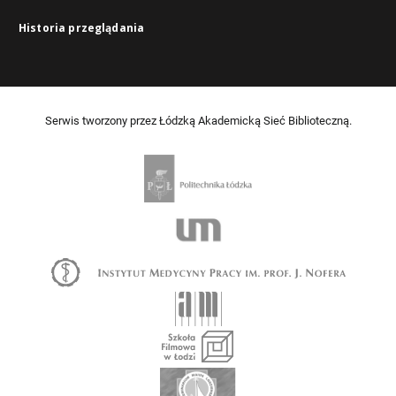
Historia przeglądania
Serwis tworzony przez Łódzką Akademicką Sieć Biblioteczną.