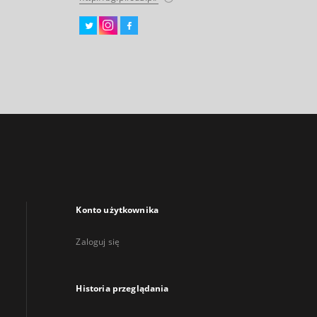
Konto użytkownika
Zaloguj się
Historia przeglądania