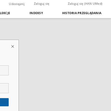
Zaloguj się
Zaloguj się (HAN UMed)
Udostępnij
LEKCJE
INDEKSY
HISTORIA PRZEGLĄDANIA