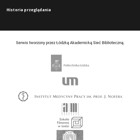
Historia przeglądania
Serwis tworzony przez Łódzką Akademicką Sieć Biblioteczną.