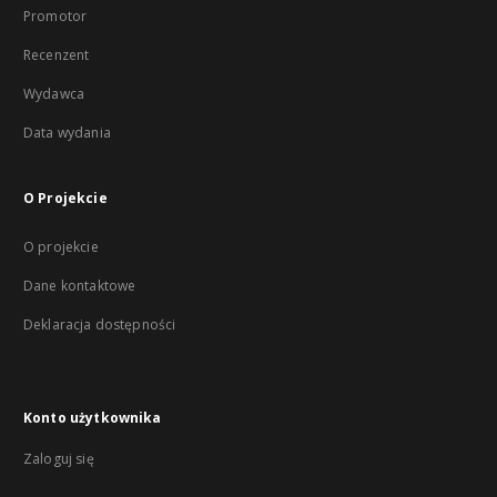
Promotor
Recenzent
Wydawca
Data wydania
O Projekcie
O projekcie
Dane kontaktowe
Deklaracja dostępności
Konto użytkownika
Zaloguj się