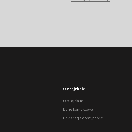
O Projekcie
O projekcie
Dane kontaktowe
Deklaracja dostępności