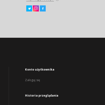
Konto użytkownika
Zaloguj się
Historia przeglądania