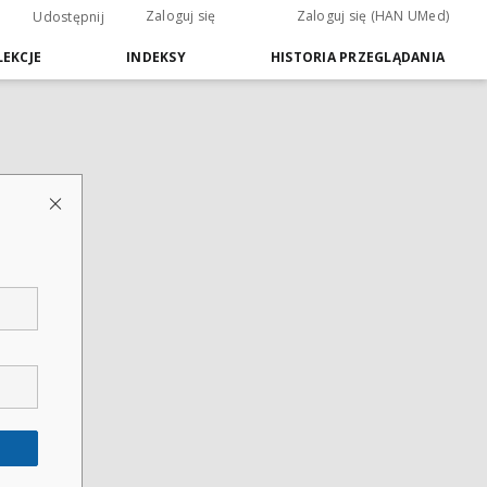
Zaloguj się
Zaloguj się (HAN UMed)
Udostępnij
EKCJE
INDEKSY
HISTORIA PRZEGLĄDANIA