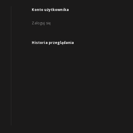
Konto użytkownika
Zaloguj się
Historia przeglądania