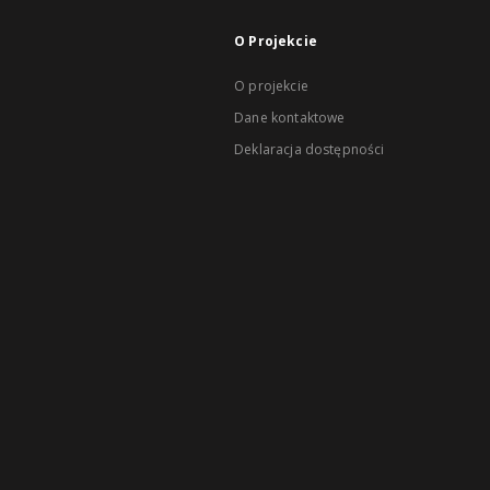
O Projekcie
O projekcie
Dane kontaktowe
Deklaracja dostępności