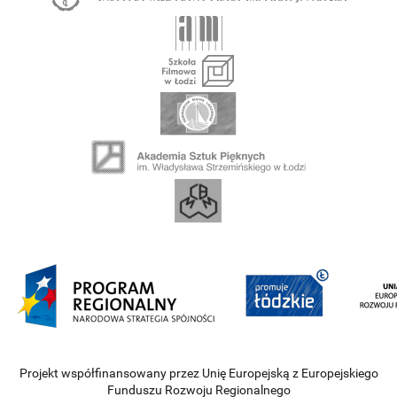
Projekt współfinansowany przez Unię Europejską z Europejskiego
Funduszu Rozwoju Regionalnego