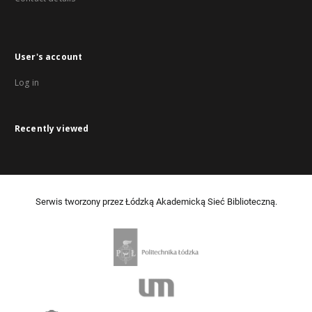
User's account
Log in
Recently viewed
Serwis tworzony przez Łódzką Akademicką Sieć Biblioteczną.