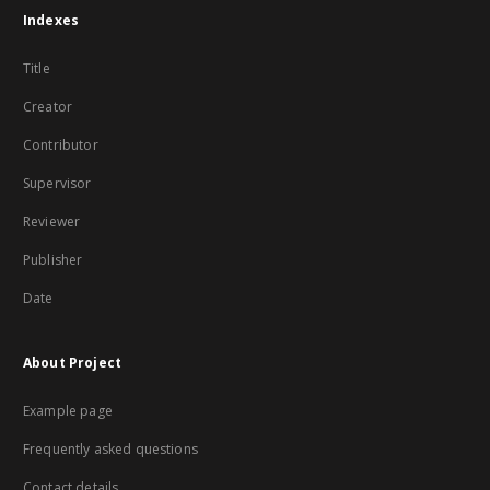
Indexes
Title
Creator
Contributor
Supervisor
Reviewer
Publisher
Date
About Project
Example page
Frequently asked questions
Contact details