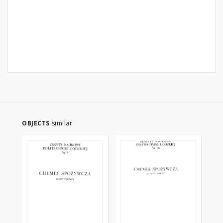
OBJECTS
similar