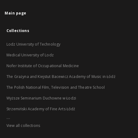
Main page
Collections
Lodz University of Technology
Medical University of Lodz
Nofer Institute of Occupational Medicine
The Grażyna and Kiejstut Bacewicz Academy of Music in Łódź
The Polish National Film, Television and Theatre School
Wyższe Seminarium Duchowne w Łodzi
Strzemiński Academy of Fine Arts Łódź
...
View all collections