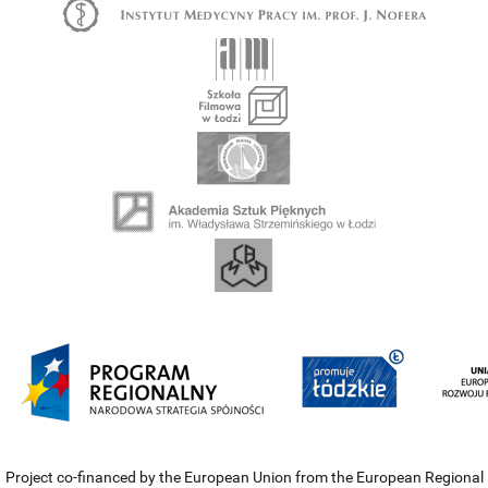
Project co-financed by the European Union from the European Regional