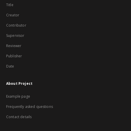
Title
Creator
Contributor
Supervisor
Reviewer
Publisher
Date
About Project
Example page
Frequently asked questions
Contact details