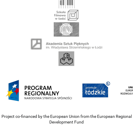
Project co-financed by the European Union from the European Regional
Development Fund