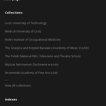
Collections
Lodz University of Technology
Medical University of Lodz
Nofer Institute of Occupational Medicine
The Grażyna and Kiejstut Bacewicz Academy of Music in Łódź
The Polish National Film, Television and Theatre School
Wyższe Seminarium Duchowne w Łodzi
Strzemiński Academy of Fine Arts Łódź
...
View all collections
Indexes