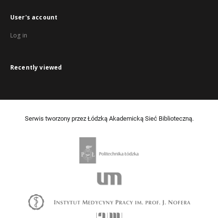
User's account
Log in
Recently viewed
Serwis tworzony przez Łódzką Akademicką Sieć Biblioteczną.