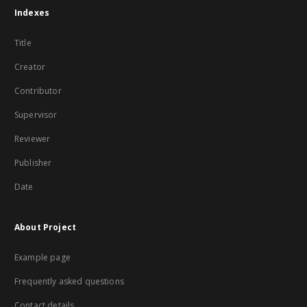
Indexes
Title
Creator
Contributor
Supervisor
Reviewer
Publisher
Date
About Project
Example page
Frequently asked questions
Contact details