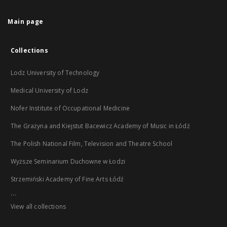
Main page
Collections
Lodz University of Technology
Medical University of Lodz
Nofer Institute of Occupational Medicine
The Grażyna and Kiejstut Bacewicz Academy of Music in Łódź
The Polish National Film, Television and Theatre School
Wyższe Seminarium Duchowne w Łodzi
Strzemiński Academy of Fine Arts Łódź
...
View all collections