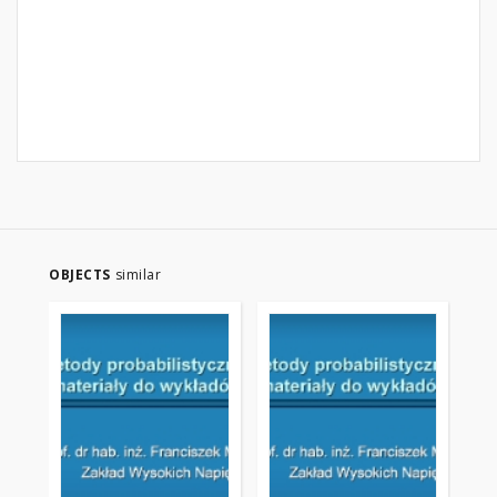
OBJECTS
similar