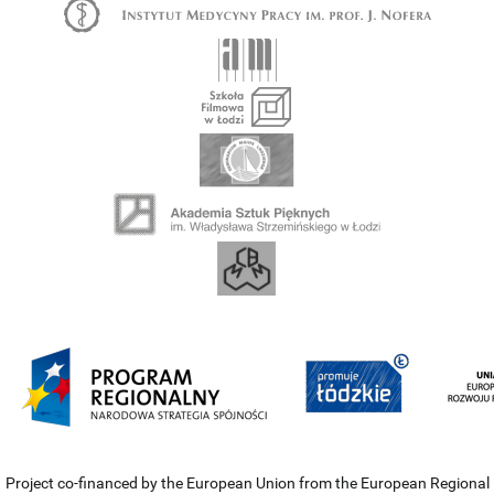
Project co-financed by the European Union from the European Regional