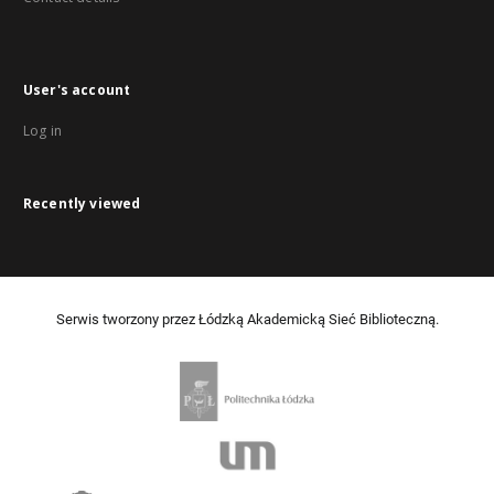
User's account
Log in
Recently viewed
Serwis tworzony przez Łódzką Akademicką Sieć Biblioteczną.