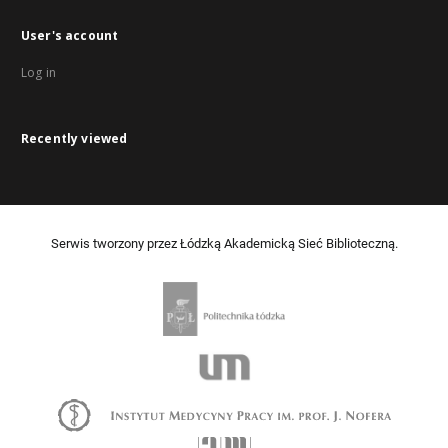
User's account
Log in
Recently viewed
Serwis tworzony przez Łódzką Akademicką Sieć Biblioteczną.