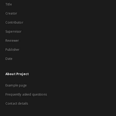
Title
Creator
Contributor
Supervisor
Reviewer
Publisher
Date
About Project
Example page
Frequently asked questions
Contact details