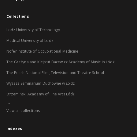
Collections
Lodz University of Technology
Medical University of Lodz
Nofer Institute of Occupational Medicine
The Grażyna and Kiejstut Bacewicz Academy of Music in Łódź
The Polish National Film, Television and Theatre School
Wyższe Seminarium Duchowne w Łodzi
Strzemiński Academy of Fine Arts Łódź
...
View all collections
Indexes