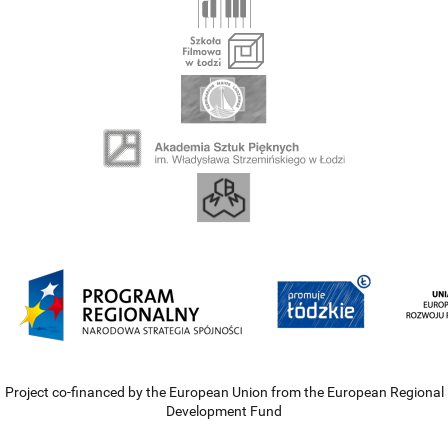
Project co-financed by the European Union from the European Regional
Development Fund