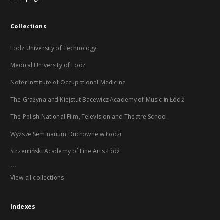
Collections
Lodz University of Technology
Medical University of Lodz
Nofer Institute of Occupational Medicine
The Grażyna and Kiejstut Bacewicz Academy of Music in Łódź
The Polish National Film, Television and Theatre School
Wyższe Seminarium Duchowne w Łodzi
Strzemiński Academy of Fine Arts Łódź
...
View all collections
Indexes