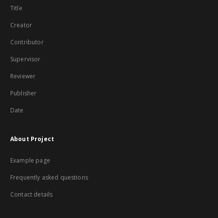
Title
Creator
Contributor
Supervisor
Reviewer
Publisher
Date
About Project
Example page
Frequently asked questions
Contact details