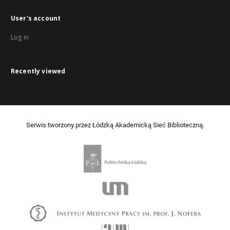
User's account
Log in
Recently viewed
Serwis tworzony przez Łódzką Akademicką Sieć Biblioteczną.