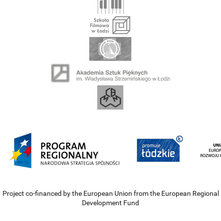
Project co-financed by the European Union from the European Regional
Development Fund