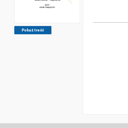
Pokaż treść