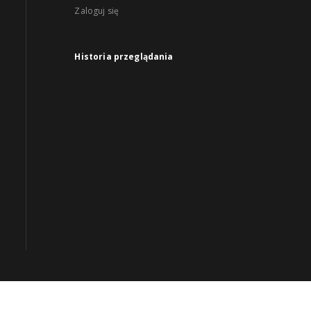
Zaloguj się
Historia przeglądania