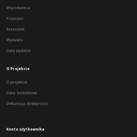
Współtwórca
Promotor
Recenzent
Wydawca
Data wydania
O Projekcie
O projekcie
Dane kontaktowe
Deklaracja dostępności
Konto użytkownika