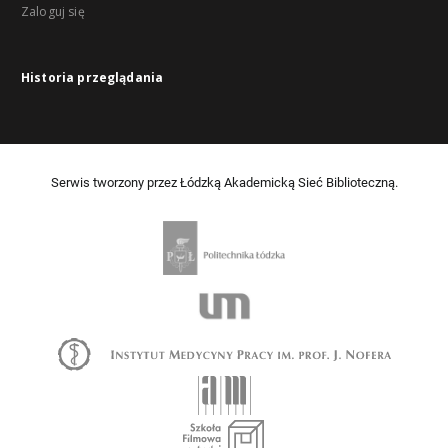
Zaloguj się
Historia przeglądania
Serwis tworzony przez Łódzką Akademicką Sieć Biblioteczną.