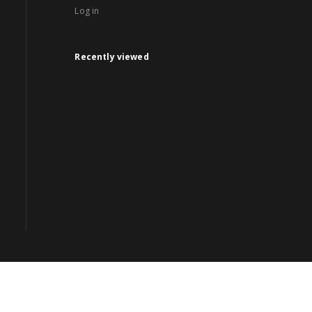
Log in
Recently viewed