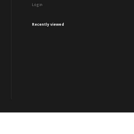
Log in
Recently viewed