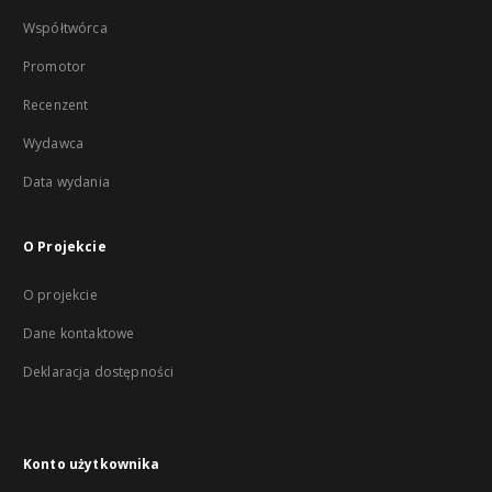
Współtwórca
Promotor
Recenzent
Wydawca
Data wydania
O Projekcie
O projekcie
Dane kontaktowe
Deklaracja dostępności
Konto użytkownika