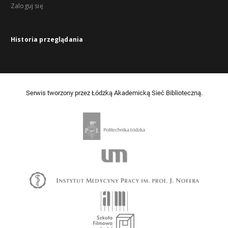
Zaloguj się
Historia przeglądania
Serwis tworzony przez Łódzką Akademicką Sieć Biblioteczną.