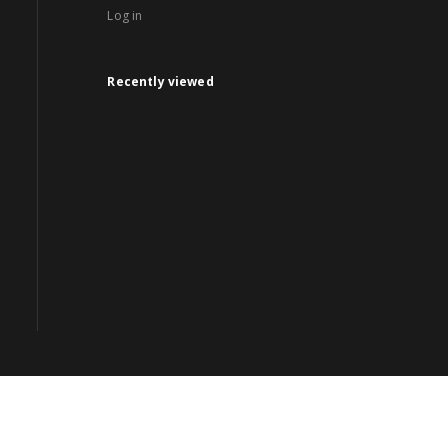
Log in
Recently viewed