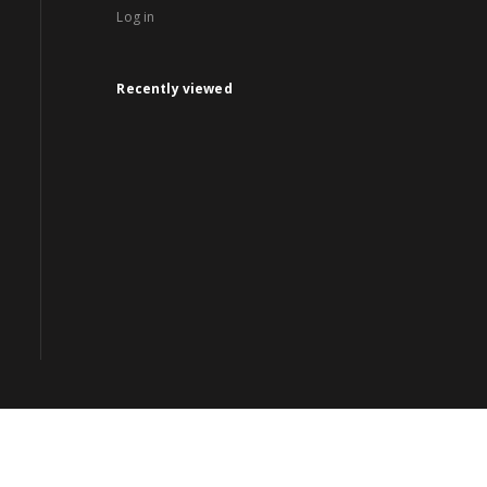
Log in
Recently viewed