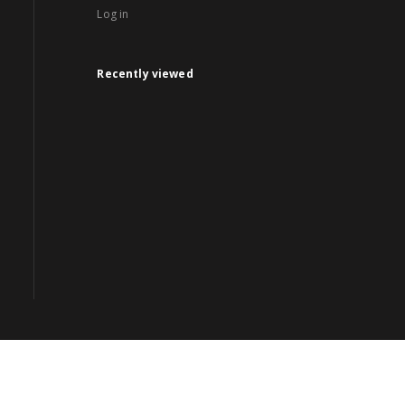
Log in
Recently viewed