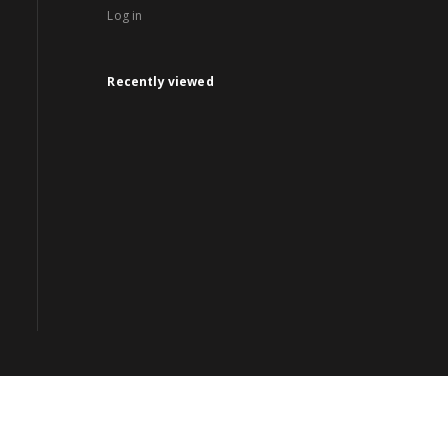
Log in
Recently viewed