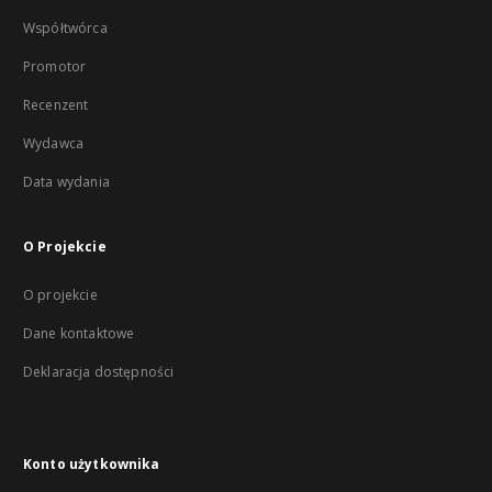
Współtwórca
Promotor
Recenzent
Wydawca
Data wydania
O Projekcie
O projekcie
Dane kontaktowe
Deklaracja dostępności
Konto użytkownika