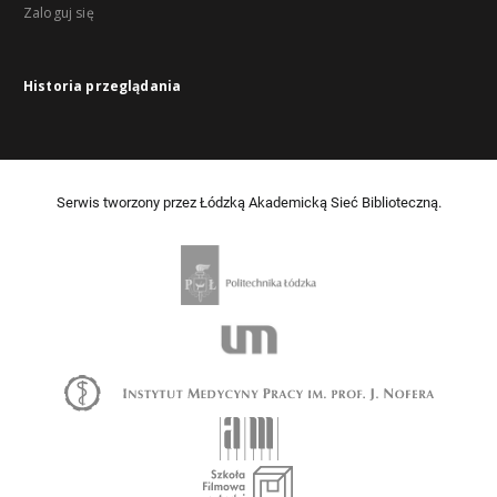
Zaloguj się
Historia przeglądania
Serwis tworzony przez Łódzką Akademicką Sieć Biblioteczną.