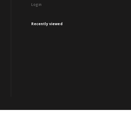
Log in
Recently viewed