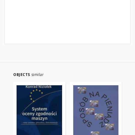
OBJECTS
similar