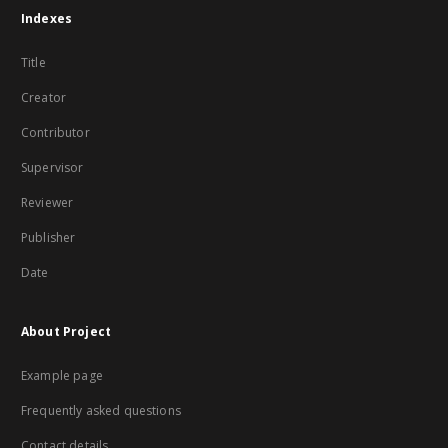
Indexes
Title
Creator
Contributor
Supervisor
Reviewer
Publisher
Date
About Project
Example page
Frequently asked questions
Contact details