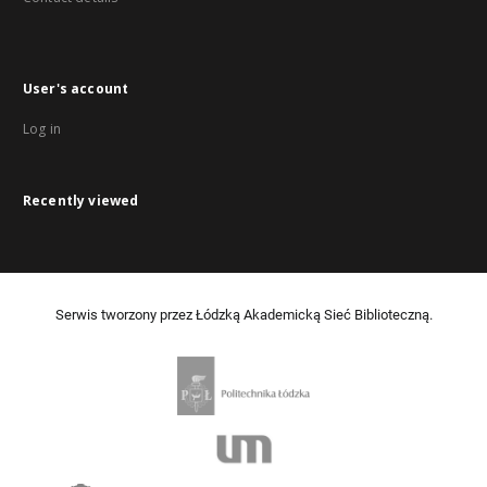
User's account
Log in
Recently viewed
Serwis tworzony przez Łódzką Akademicką Sieć Biblioteczną.