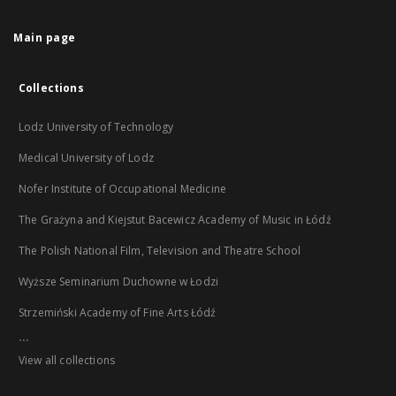
Main page
Collections
Lodz University of Technology
Medical University of Lodz
Nofer Institute of Occupational Medicine
The Grażyna and Kiejstut Bacewicz Academy of Music in Łódź
The Polish National Film, Television and Theatre School
Wyższe Seminarium Duchowne w Łodzi
Strzemiński Academy of Fine Arts Łódź
...
View all collections