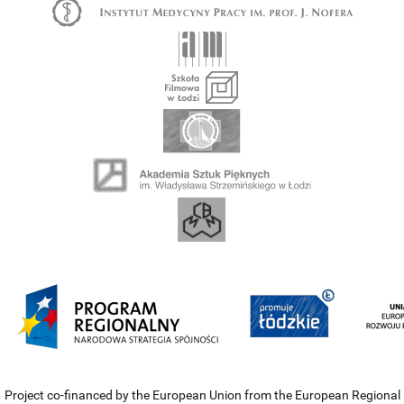
Project co-financed by the European Union from the European Regional