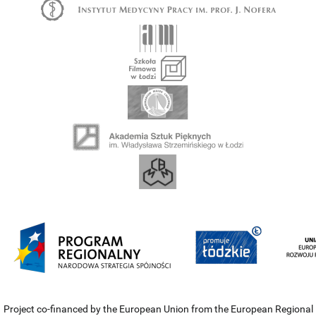
Project co-financed by the European Union from the European Regional