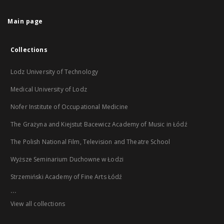
Main page
Collections
Lodz University of Technology
Medical University of Lodz
Nofer Institute of Occupational Medicine
The Grażyna and Kiejstut Bacewicz Academy of Music in Łódź
The Polish National Film, Television and Theatre School
Wyższe Seminarium Duchowne w Łodzi
Strzemiński Academy of Fine Arts Łódź
...
View all collections