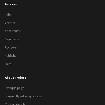
Indexes
Title
Creator
Contributor
Supervisor
Reviewer
Publisher
Date
About Project
Example page
Frequently asked questions
Contact details