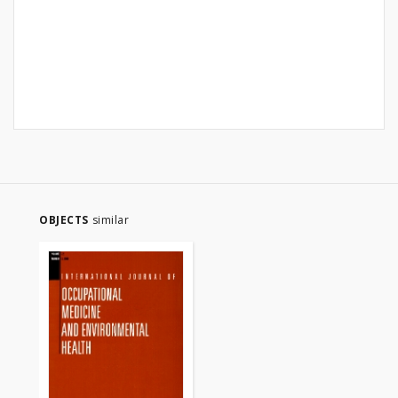
OBJECTS
similar