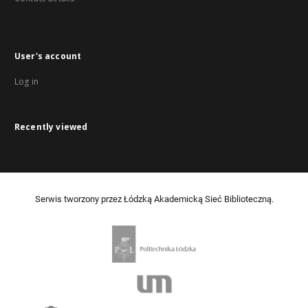
User's account
Log in
Recently viewed
Serwis tworzony przez Łódzką Akademicką Sieć Biblioteczną.