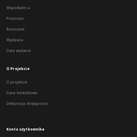
Współtwórca
Promotor
Recenzent
Wydawca
Data wydania
O Projekcie
O projekcie
Dane kontaktowe
Deklaracja dostępności
Konto użytkownika