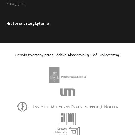
Zaloguj się
Historia przeglądania
Serwis tworzony przez Łódzką Akademicką Sieć Biblioteczną.