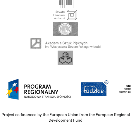
Project co-financed by the European Union from the European Regional
Development Fund