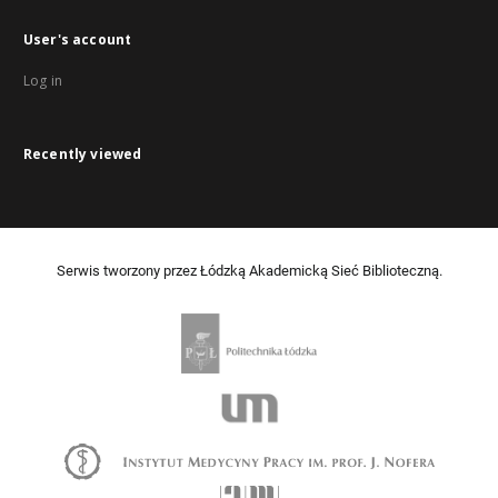
User's account
Log in
Recently viewed
Serwis tworzony przez Łódzką Akademicką Sieć Biblioteczną.