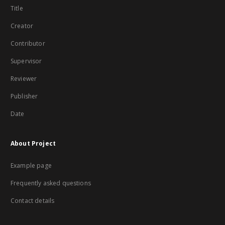
Title
Creator
Contributor
Supervisor
Reviewer
Publisher
Date
About Project
Example page
Frequently asked questions
Contact details