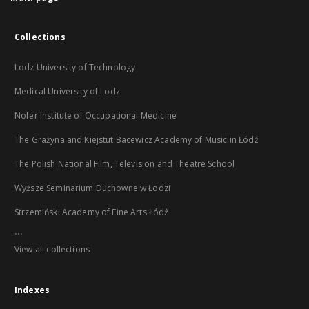
Collections
Lodz University of Technology
Medical University of Lodz
Nofer Institute of Occupational Medicine
The Grażyna and Kiejstut Bacewicz Academy of Music in Łódź
The Polish National Film, Television and Theatre School
Wyższe Seminarium Duchowne w Łodzi
Strzemiński Academy of Fine Arts Łódź
...
View all collections
Indexes