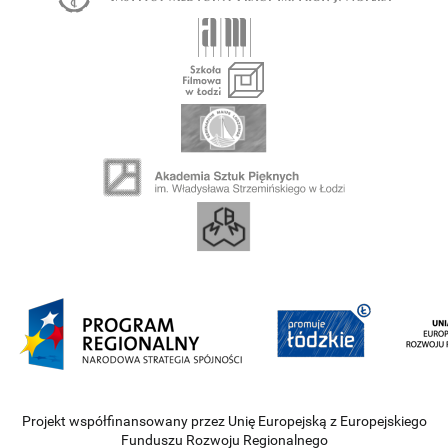
Projekt współfinansowany przez Unię Europejską z Europejskiego
Funduszu Rozwoju Regionalnego