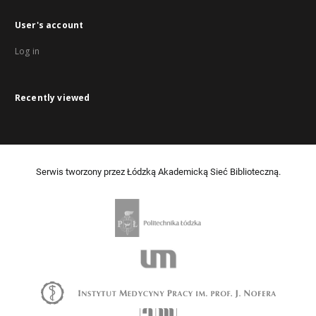
User's account
Log in
Recently viewed
Serwis tworzony przez Łódzką Akademicką Sieć Biblioteczną.