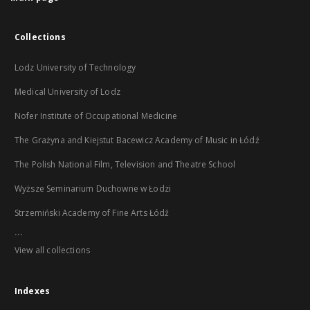
Collections
Lodz University of Technology
Medical University of Lodz
Nofer Institute of Occupational Medicine
The Grażyna and Kiejstut Bacewicz Academy of Music in Łódź
The Polish National Film, Television and Theatre School
Wyższe Seminarium Duchowne w Łodzi
Strzemiński Academy of Fine Arts Łódź
...
View all collections
Indexes