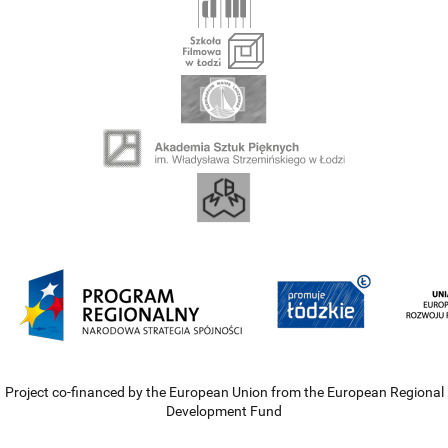
Project co-financed by the European Union from the European Regional
Development Fund