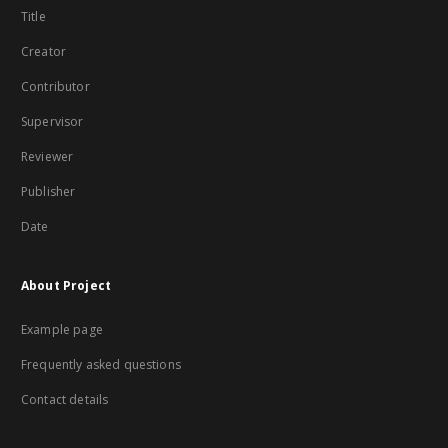
Title
Creator
Contributor
Supervisor
Reviewer
Publisher
Date
About Project
Example page
Frequently asked questions
Contact details