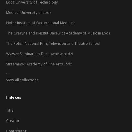
Lodz University of Technology
Medical University of Lodz
Nofer Institute of Occupational Medicine
The Grażyna and Kiejstut Bacewicz Academy of Music in Łódź
The Polish National Film, Television and Theatre School
Wyższe Seminarium Duchowne w Łodzi
Strzemiński Academy of Fine Arts Łódź
...
View all collections
Indexes
Title
Creator
Contributor