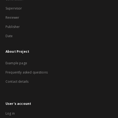
Supervisor
Reviewer
Publisher
Date
About Project
Example page
Frequently asked questions
Contact details
User's account
Log in