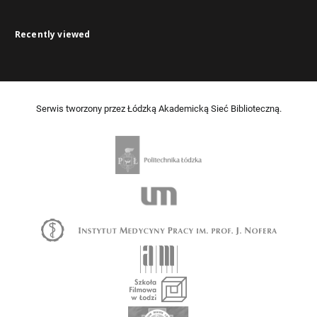
Recently viewed
Serwis tworzony przez Łódzką Akademicką Sieć Biblioteczną.