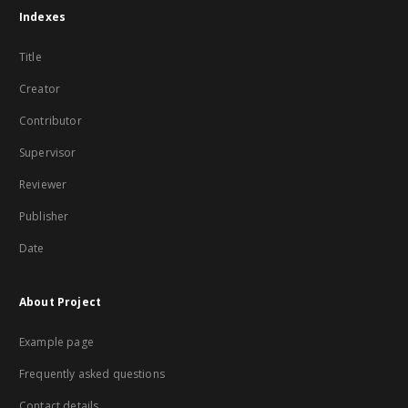
Indexes
Title
Creator
Contributor
Supervisor
Reviewer
Publisher
Date
About Project
Example page
Frequently asked questions
Contact details