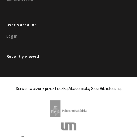
User's account
Log in
Recently viewed
Serwis tworzony przez Łódzką Akademicką Sieć Biblioteczną.