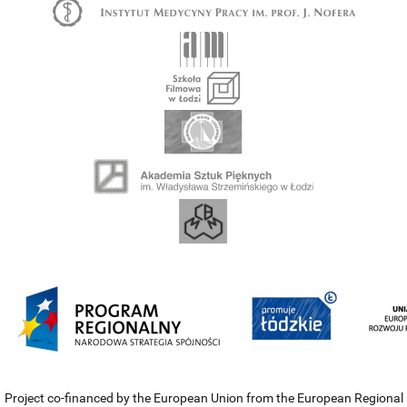
Project co-financed by the European Union from the European Regional