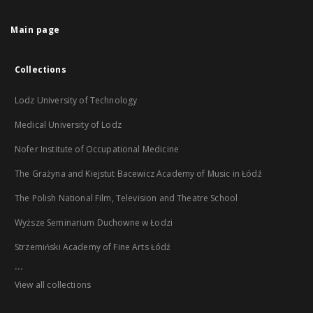
Main page
Collections
Lodz University of Technology
Medical University of Lodz
Nofer Institute of Occupational Medicine
The Grażyna and Kiejstut Bacewicz Academy of Music in Łódź
The Polish National Film, Television and Theatre School
Wyższe Seminarium Duchowne w Łodzi
Strzemiński Academy of Fine Arts Łódź
...
View all collections