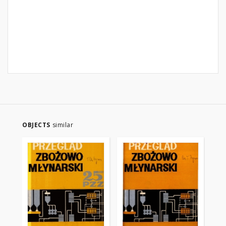
OBJECTS
similar