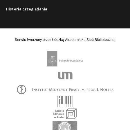
Historia przeglądania
Serwis tworzony przez Łódzką Akademicką Sieć Biblioteczną.