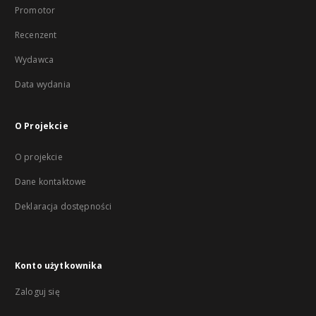
Promotor
Recenzent
Wydawca
Data wydania
O Projekcie
O projekcie
Dane kontaktowe
Deklaracja dostępności
Konto użytkownika
Zaloguj się