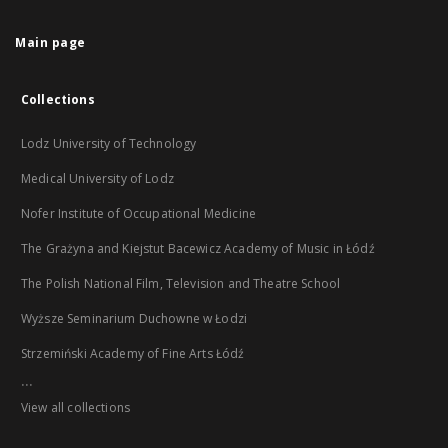
Main page
Collections
Lodz University of Technology
Medical University of Lodz
Nofer Institute of Occupational Medicine
The Grażyna and Kiejstut Bacewicz Academy of Music in Łódź
The Polish National Film, Television and Theatre School
Wyższe Seminarium Duchowne w Łodzi
Strzemiński Academy of Fine Arts Łódź
...
View all collections