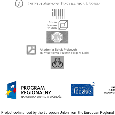
Project co-financed by the European Union from the European Regional