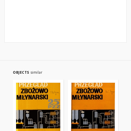
OBJECTS
similar