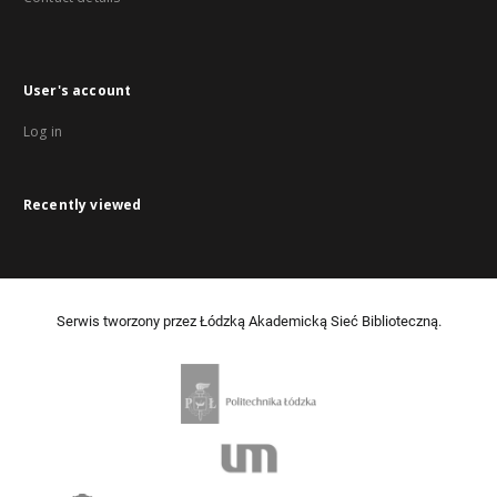
User's account
Log in
Recently viewed
Serwis tworzony przez Łódzką Akademicką Sieć Biblioteczną.