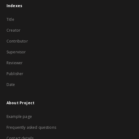
Indexes
Title
Creator
Contributor
Supervisor
Reviewer
Publisher
Date
About Project
Example page
Frequently asked questions
Contact details