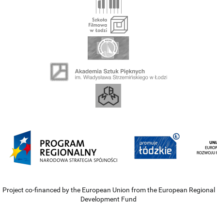
Project co-financed by the European Union from the European Regional
Development Fund