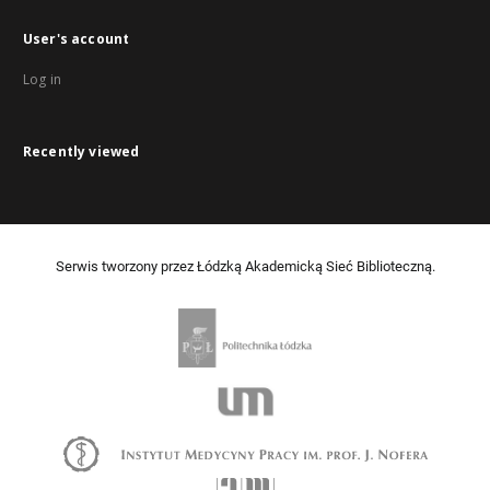
User's account
Log in
Recently viewed
Serwis tworzony przez Łódzką Akademicką Sieć Biblioteczną.