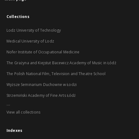
Collections
Lodz University of Technology
Medical University of Lodz
Nofer Institute of Occupational Medicine
The Grażyna and Kiejstut Bacewicz Academy of Music in Łódź
The Polish National Film, Television and Theatre School
Wyższe Seminarium Duchowne w Łodzi
Strzemiński Academy of Fine Arts Łódź
...
View all collections
Indexes