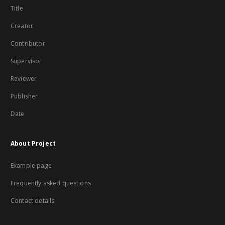
Title
Creator
Contributor
Supervisor
Reviewer
Publisher
Date
About Project
Example page
Frequently asked questions
Contact details