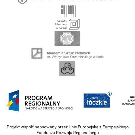
Projekt współfinansowany przez Unię Europejską z Europejskiego
Funduszu Rozwoju Regionalnego