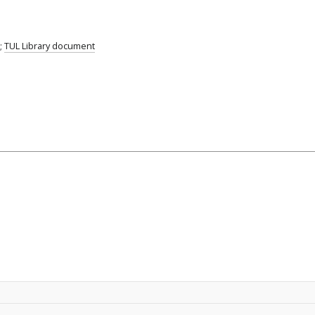
;
TUL Library document