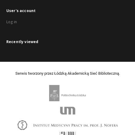
User's account
Log in
Recently viewed
Serwis tworzony przez Łódzką Akademicką Sieć Biblioteczną.