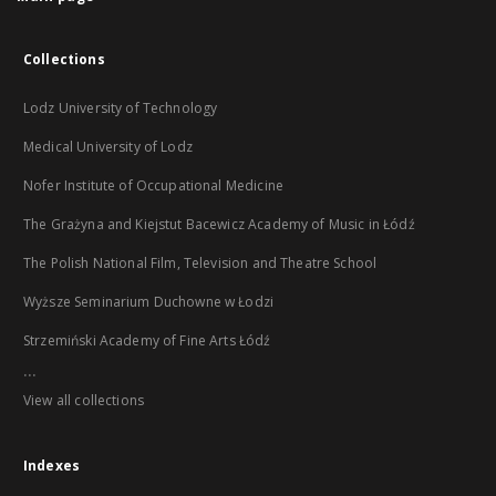
Collections
Lodz University of Technology
Medical University of Lodz
Nofer Institute of Occupational Medicine
The Grażyna and Kiejstut Bacewicz Academy of Music in Łódź
The Polish National Film, Television and Theatre School
Wyższe Seminarium Duchowne w Łodzi
Strzemiński Academy of Fine Arts Łódź
...
View all collections
Indexes