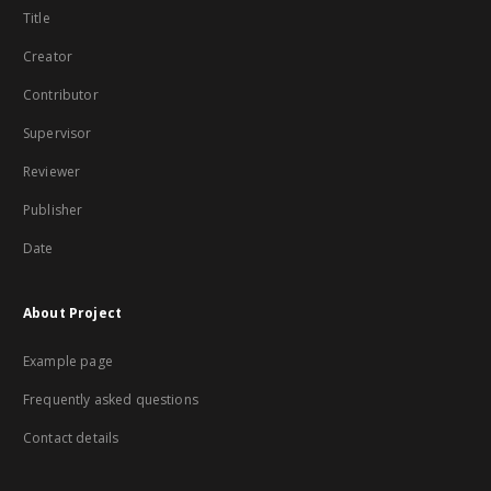
Title
Creator
Contributor
Supervisor
Reviewer
Publisher
Date
About Project
Example page
Frequently asked questions
Contact details