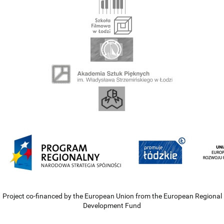
Project co-financed by the European Union from the European Regional
Development Fund