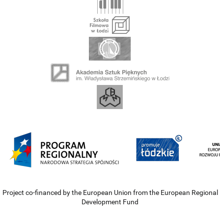
Project co-financed by the European Union from the European Regional
Development Fund