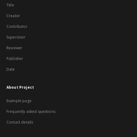
Title
Creator
Contributor
Supervisor
Reviewer
Publisher
Date
About Project
Example page
Frequently asked questions
Contact details