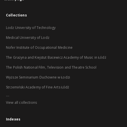
Collections
Lodz University of Technology
Medical University of Lodz
Nofer Institute of Occupational Medicine
The Grażyna and Kiejstut Bacewicz Academy of Music in Łódź
The Polish National Film, Television and Theatre School
Wyższe Seminarium Duchowne w Łodzi
Strzemiński Academy of Fine Arts Łódź
...
View all collections
Indexes