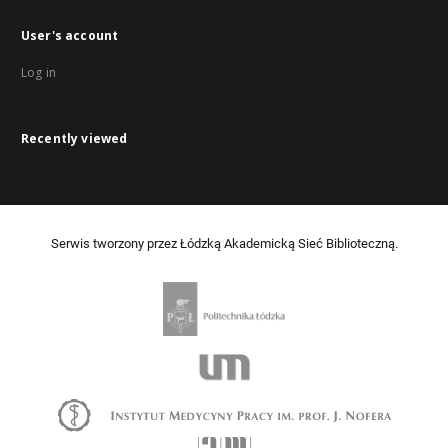
User's account
Log in
Recently viewed
Serwis tworzony przez Łódzką Akademicką Sieć Biblioteczną.