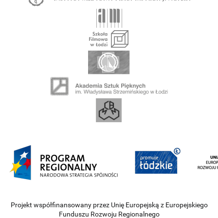
Projekt współfinansowany przez Unię Europejską z Europejskiego
Funduszu Rozwoju Regionalnego