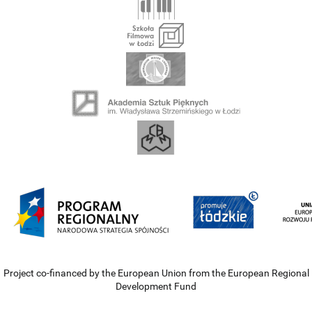
Project co-financed by the European Union from the European Regional
Development Fund