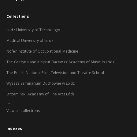
Collections
Lodz University of Technology
Medical University of Lodz
Nofer Institute of Occupational Medicine
The Grażyna and Kiejstut Bacewicz Academy of Music in Łódź
The Polish National Film, Television and Theatre School
Wyższe Seminarium Duchowne w Łodzi
Strzemiński Academy of Fine Arts Łódź
...
View all collections
Indexes