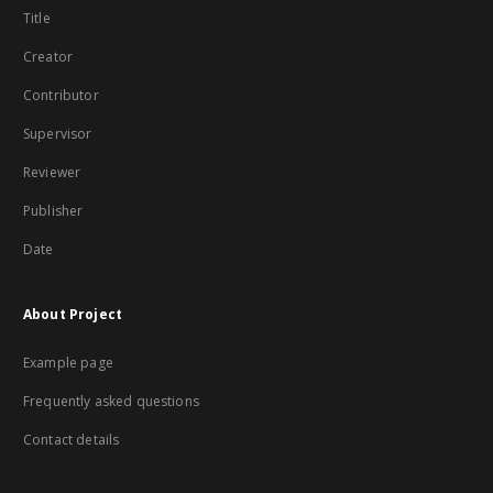
Title
Creator
Contributor
Supervisor
Reviewer
Publisher
Date
About Project
Example page
Frequently asked questions
Contact details