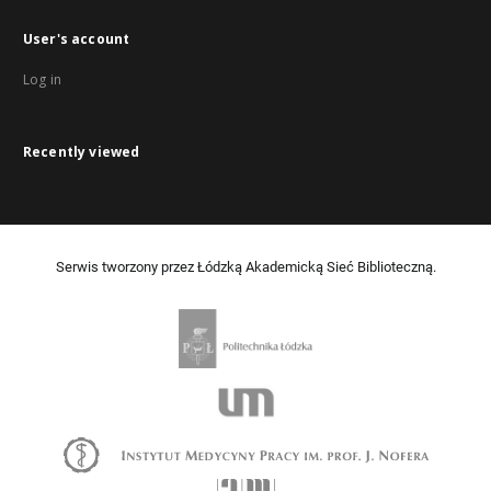
User's account
Log in
Recently viewed
Serwis tworzony przez Łódzką Akademicką Sieć Biblioteczną.