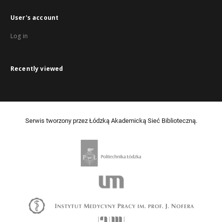
User's account
Log in
Recently viewed
Serwis tworzony przez Łódzką Akademicką Sieć Biblioteczną.