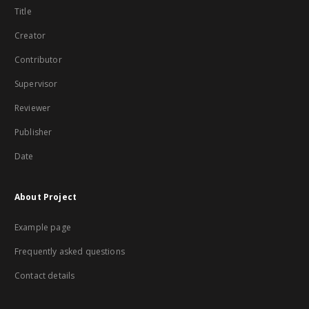
Title
Creator
Contributor
Supervisor
Reviewer
Publisher
Date
About Project
Example page
Frequently asked questions
Contact details