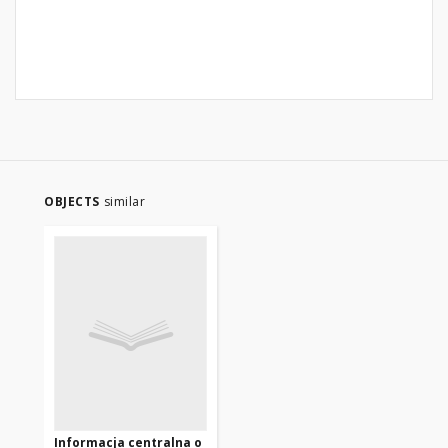
OBJECTS
similar
Informacja centralna o