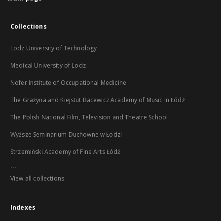
Collections
Lodz University of Technology
Medical University of Lodz
Nofer Institute of Occupational Medicine
The Grażyna and Kiejstut Bacewicz Academy of Music in Łódź
The Polish National Film, Television and Theatre School
Wyższe Seminarium Duchowne w Łodzi
Strzemiński Academy of Fine Arts Łódź
...
View all collections
Indexes