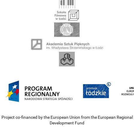
Project co-financed by the European Union from the European Regional
Development Fund