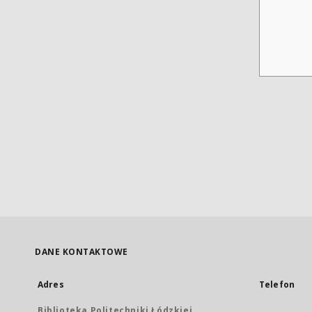
DANE KONTAKTOWE
Adres
Telefon
Biblioteka Politechniki Łódzkiej