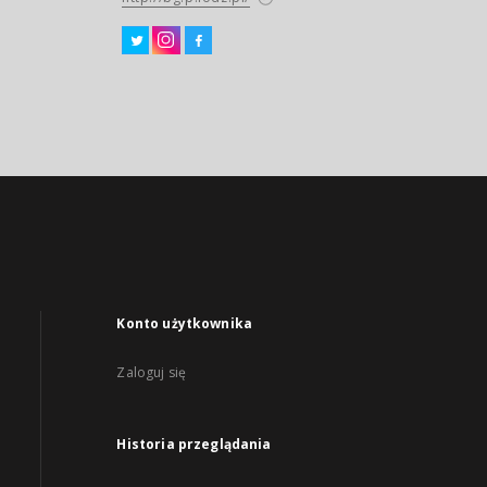
Konto użytkownika
Zaloguj się
Historia przeglądania