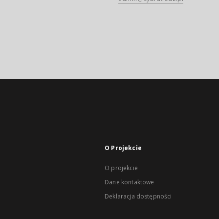
O Projekcie
O projekcie
Dane kontaktowe
Deklaracja dostępności