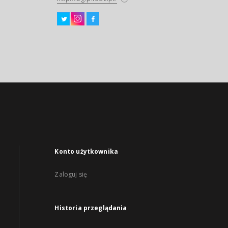
Konto użytkownika
Zaloguj się
Historia przeglądania