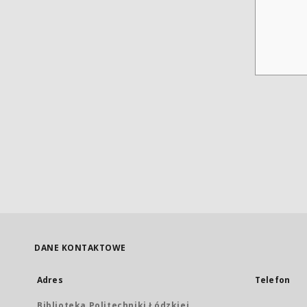
DANE KONTAKTOWE
Adres
Telefon
Biblioteka Politechniki Łódzkiej