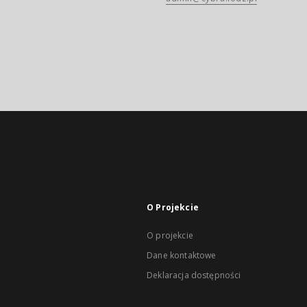
O Projekcie
O projekcie
Dane kontaktowe
Deklaracja dostępności