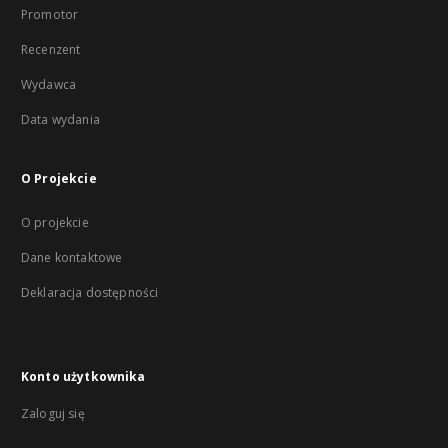
Promotor
Recenzent
Wydawca
Data wydania
O Projekcie
O projekcie
Dane kontaktowe
Deklaracja dostępności
Konto użytkownika
Zaloguj się