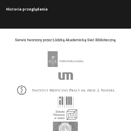
Historia przeglądania
Serwis tworzony przez Łódzką Akademicką Sieć Biblioteczną.