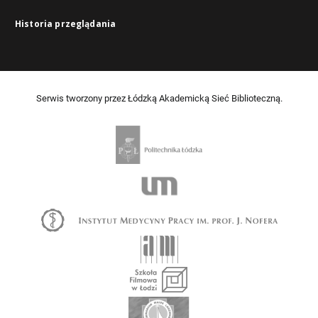
Historia przeglądania
Serwis tworzony przez Łódzką Akademicką Sieć Biblioteczną.