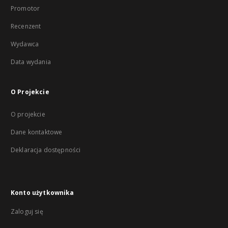
Promotor
Recenzent
Wydawca
Data wydania
O Projekcie
O projekcie
Dane kontaktowe
Deklaracja dostępności
Konto użytkownika
Zaloguj się