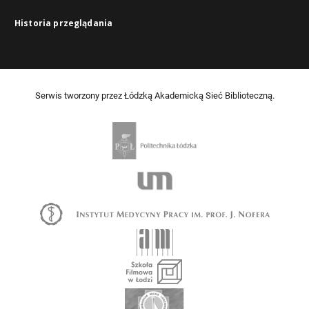
Historia przeglądania
Serwis tworzony przez Łódzką Akademicką Sieć Biblioteczną.