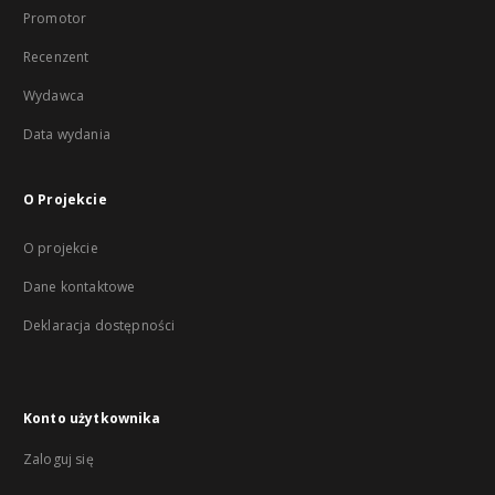
Promotor
Recenzent
Wydawca
Data wydania
O Projekcie
O projekcie
Dane kontaktowe
Deklaracja dostępności
Konto użytkownika
Zaloguj się